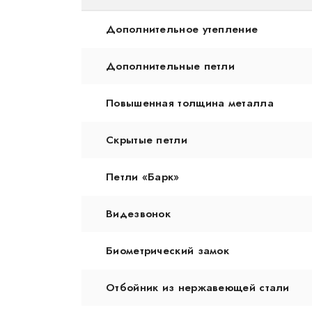
Дополнительное утепление
Дополнительные петли
Повышенная толщина металла
Скрытые петли
Петли «Барк»
Видезвонок
Биометрический замок
Отбойник из нержавеющей стали