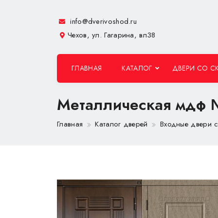
info@dverivoshod.ru
Чехов, ул. Гагарина, вл38
ГЛАВНАЯ
КАТАЛОГ
ДВЕРИ СО С
Металлическая мдф
Главная
Каталог дверей
Входные двери