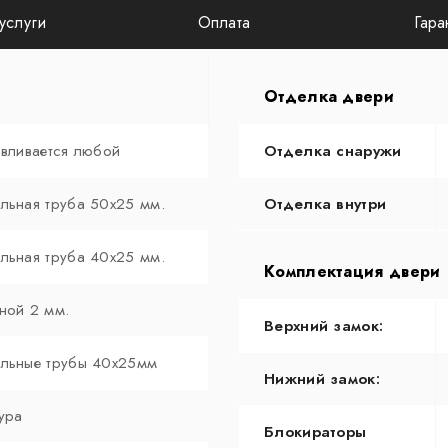
услуги
Оплата
Гара
Отделка двери
авливается любой
Отделка снаружи
льная труба 50х25 мм.
Отделка внутри
льная труба 40х25 мм.
Комплектация двери
ной 2 мм.
Верхний замок:
льные трубы 40х25мм
Нижний замок:
ура
Блокираторы