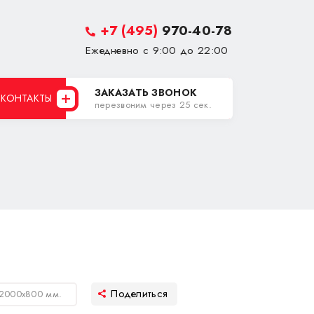
+7 (495)
970-40-78
Ежедневно с 9:00 до 22:00
ЗАКАЗАТЬ ЗВОНОК
КОНТАКТЫ
перезвоним через 25 сек.
 2000х800 мм.