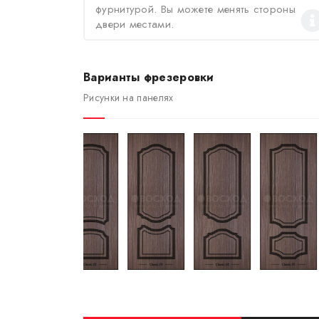
фурнитурой. Вы можете менять стороны
двери местами.
Варианты фрезеровки
Рисунки на панелях