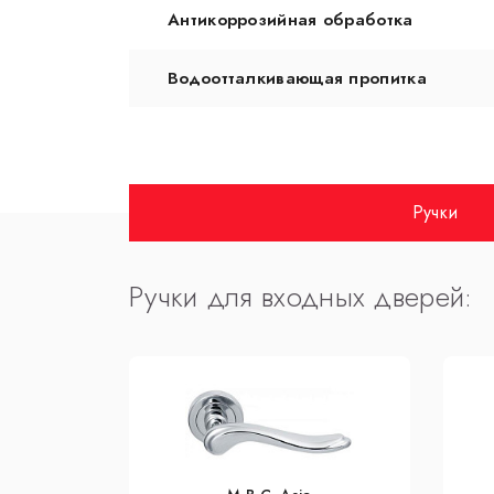
Антикоррозийная обработка
Водоотталкивающая пропитка
Ручки
Ручки для входных дверей: