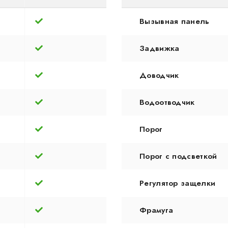
Вызывная панель
Задвижка
Доводчик
Водоотводчик
Порог
Порог с подсветкой
Регулятор защелки
Фрамуга