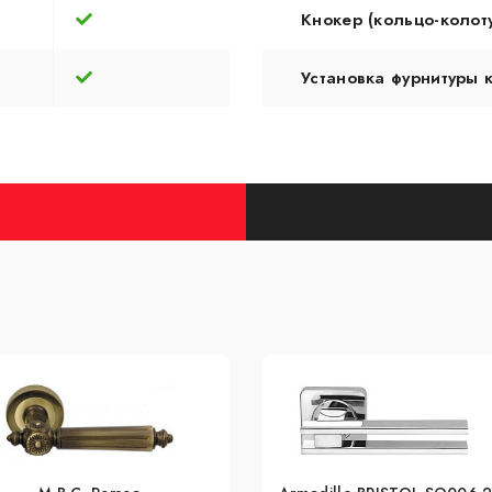
Кнокер (кольцо-колот
Установка фурнитуры 