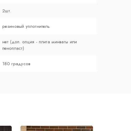
2шт.
резиновый уплотнитель
нет (доп. опция - плита минваты или
пенопласт)
180 градусов