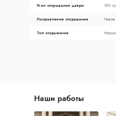
Угол открывания двери
180 г
Направление открывания
Левое
Тип открывания
Наруж
Наши работы