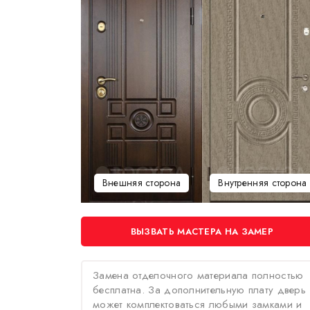
Внешняя сторона
Внутренняя сторона
ВЫЗВАТЬ МАСТЕРА НА ЗАМЕР
Замена отделочного материала полностью
бесплатна. За дополнительную плату дверь
может комплектоваться любыми замками и