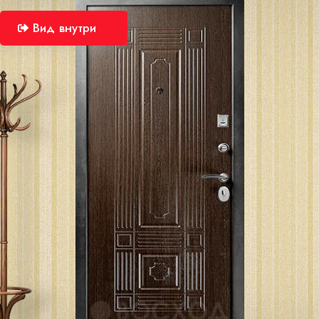
Вид внутри