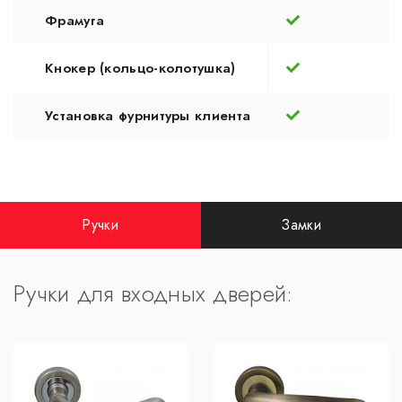
Фрамуга
Кнокер (кольцо-колотушка)
Установка фурнитуры клиента
Ручки
Замки
Ручки для входных дверей: