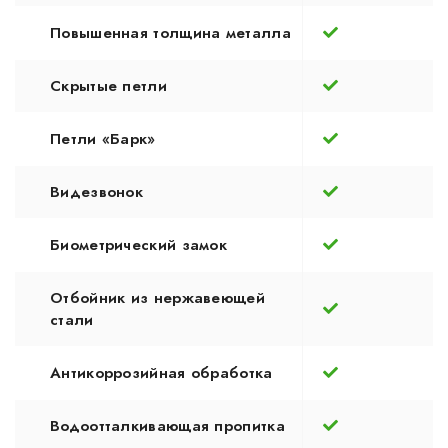
Повышенная толщина металла
Скрытые петли
Петли «Барк»
Видезвонок
Биометрический замок
Отбойник из нержавеющей
стали
Антикоррозийная обработка
Водоотталкивающая пропитка