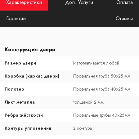
Характеристики
Доп. Услуги
Оплата
Гарантии
Отзывы
Конструкция двери
Размер двери
Изготавливается любой
Коробка (каркас двери)
Профильная труба 50х25 мм.
Полотно
Профильная труба 40х25 мм.
Лист металла
толщиной 2 мм.
Ребра жёсткости
Профильные трубы 40х25мм
Контуры уплотнения
2 контура