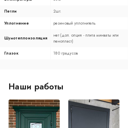
Петли
2шт.
Уплотнение
резиновый уплотнитель
нет (доп. опция - плита минваты или
Шумотеплоизоляция
пенопласт)
Глазок
180 градусов
Наши работы