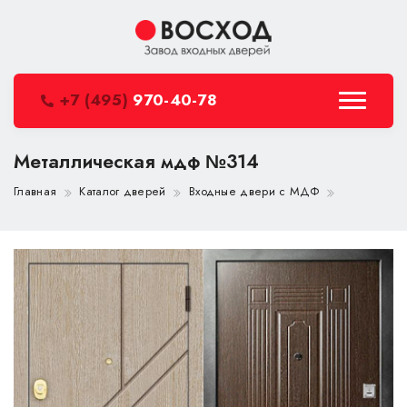
+7 (495)
970-40-78
Металлическая мдф №314
Главная
Каталог дверей
Входные двери с МДФ