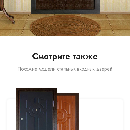
Смотрите также
Похожие модели стальных входных дверей