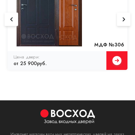
МДФ №306
Цена двери:
от 25 900руб.
Интернет магазин входных металлических дверей на заказ