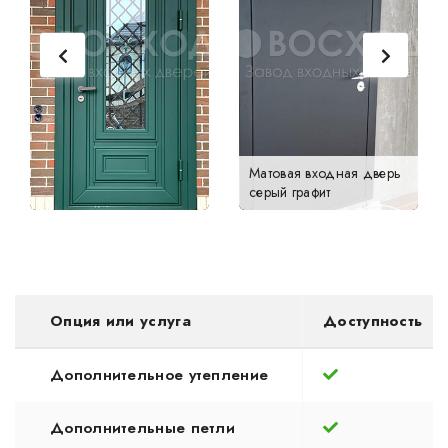
Матовая входная дверь
серый графит
Опция или услуга
Доступность
Дополнительное утепление
Дополнительные петли