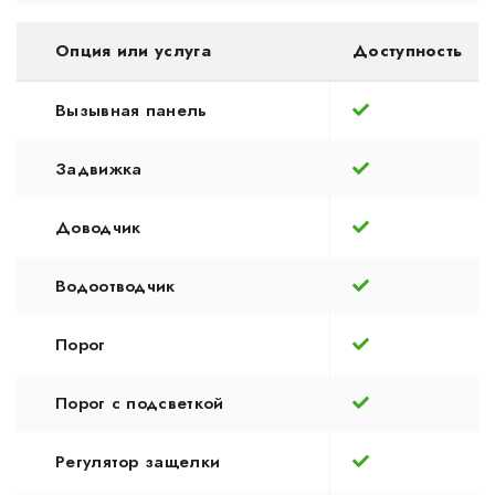
Опция или услуга
Доступность
Вызывная панель
Задвижка
Доводчик
Водоотводчик
Порог
Порог с подсветкой
Регулятор защелки