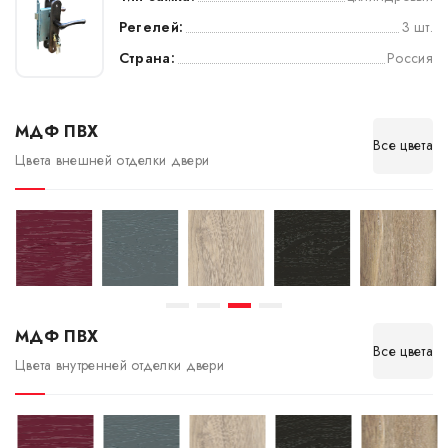
Регелей:
3 шт.
Страна:
Россия
МДФ ПВХ
Все цвета
Цвета внешней отделки двери
МДФ ПВХ
Все цвета
Цвета внутренней отделки двери