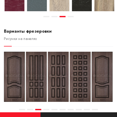
Варианты фрезеровки
Рисунки на панелях