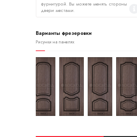
фурнитурой. Вы можете менять стороны
двери местами.
Варианты фрезеровки
Рисунки на панелях