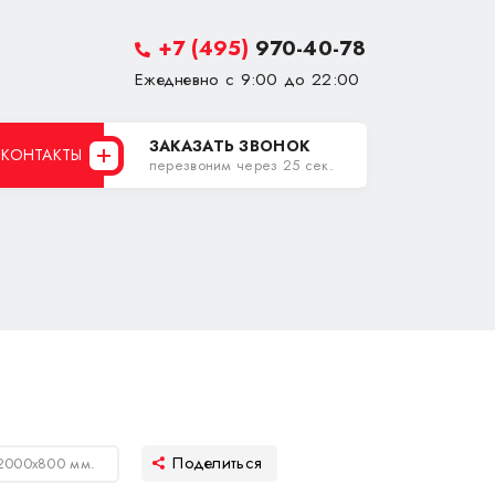
+7 (495)
970-40-78
Ежедневно с 9:00 до 22:00
ЗАКАЗАТЬ ЗВОНОК
КОНТАКТЫ
перезвоним через 25 сек.
2000х800 мм.