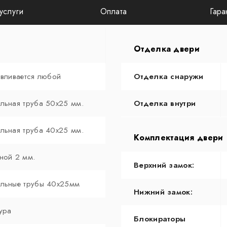
услуги
Оплата
Гара
Отделка двери
авливается любой
Отделка снаружи
льная труба 50х25 мм.
Отделка внутри
льная труба 40х25 мм.
Комплектация двери
ной 2 мм.
Верхний замок:
льные трубы 40х25мм
Нижний замок:
ура
Блокираторы