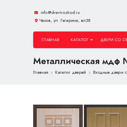
info@dverivoshod.ru
Чехов, ул. Гагарина, вл38
ГЛАВНАЯ
КАТАЛОГ
ДВЕРИ СО С
Металлическая мдф
Главная
Каталог дверей
Входные двери