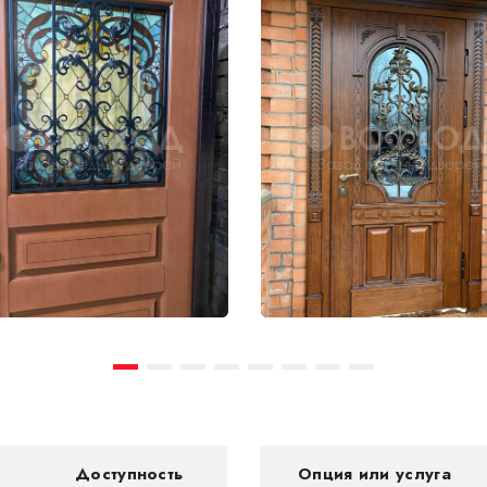
Доступность
Опция или услуга