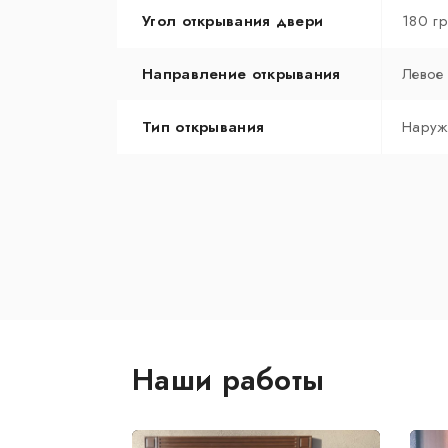
Угол открывания двери
180 г
Направление открывания
Левое
Тип открывания
Наруж
Наши работы