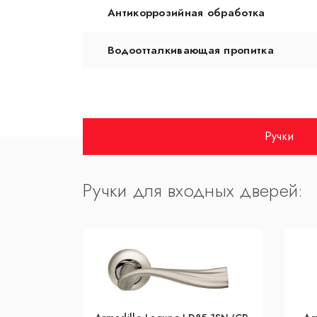
Антикоррозийная обработка
Водоотталкивающая пропитка
Ручки
Ручки для входных дверей: