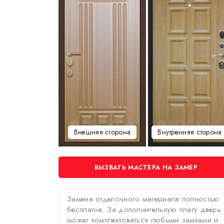
Внешняя сторона
Внутренняя сторона
ВЫЗВАТЬ МАСТЕРА НА ЗАМЕР
Замена отделочного материала полностью
бесплатна. За дополнительную плату дверь
может комплектоваться любыми замками и