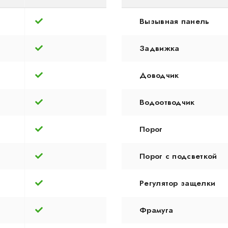
Вызывная панель
Задвижка
Доводчик
Водоотводчик
Порог
Порог с подсветкой
Регулятор защелки
Фрамуга