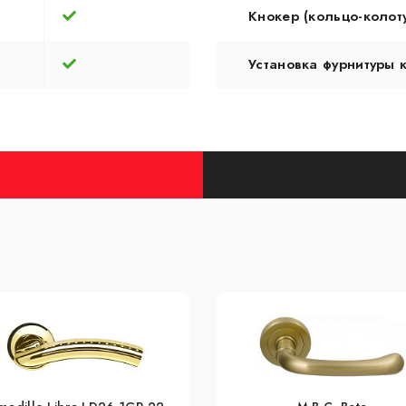
Кнокер (кольцо-колот
Установка фурнитуры 