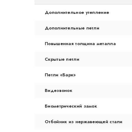
Дополнительное утепление
Дополнительные петли
Повышенная толщина металла
Скрытые петли
Петли «Барк»
Видезвонок
Биометрический замок
Отбойник из нержавеющей стали