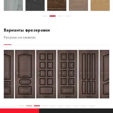
Варианты фрезеровки
Рисунки на панелях