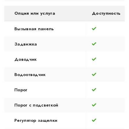
Опция или услуга
Доступность
Вызывная панель
Задвижка
Доводчик
Водоотводчик
Порог
Порог с подсветкой
Регулятор защелки