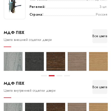
Регелей:
3 шт.
Страна:
Россия
МДФ ПВХ
Все цвета
Цвета внешней отделки двери
МДФ ПВХ
Все цвета
Цвета внутренней отделки двери