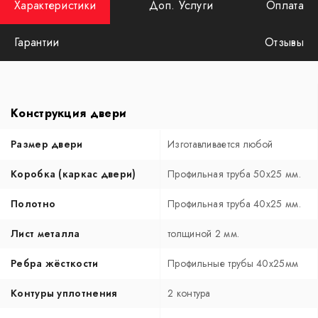
Характеристики
Доп. Услуги
Оплата
Гарантии
Отзывы
Конструкция двери
Размер двери
Изготавливается любой
Коробка (каркас двери)
Профильная труба 50х25 мм.
Полотно
Профильная труба 40х25 мм.
Лист металла
толщиной 2 мм.
Ребра жёсткости
Профильные трубы 40х25мм
Контуры уплотнения
2 контура