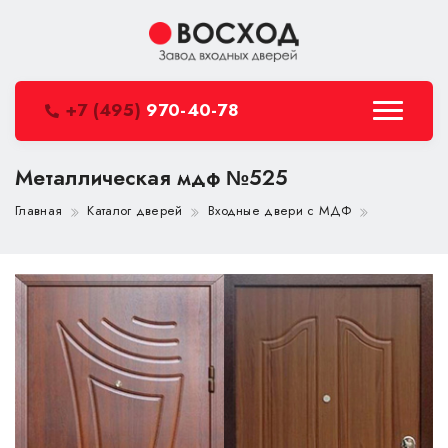
+7 (495)
970-40-78
Металлическая мдф №525
Главная
Каталог дверей
Входные двери с МДФ