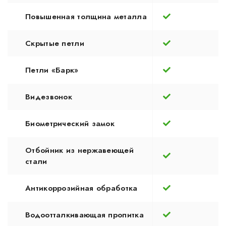
Повышенная толщина металла
Скрытые петли
Петли «Барк»
Видезвонок
Биометрический замок
Отбойник из нержавеющей
стали
Антикоррозийная обработка
Водоотталкивающая пропитка