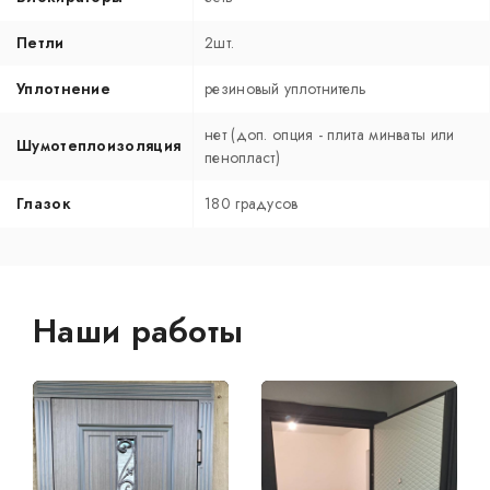
Петли
2шт.
Уплотнение
резиновый уплотнитель
нет (доп. опция - плита минваты или
Шумотеплоизоляция
пенопласт)
Глазок
180 градусов
Наши работы