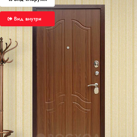
Вид внутри