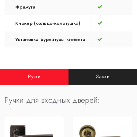
Фрамуга
Кнокер (кольцо-колотушка)
Установка фурнитуры клиента
Ручки
Замки
Ручки для входных дверей: