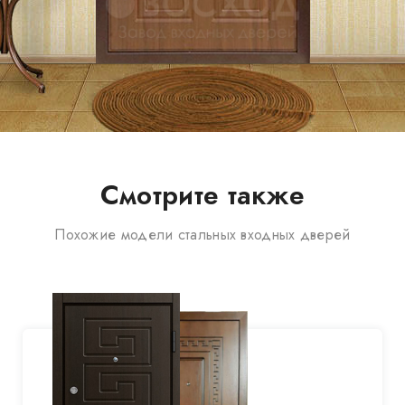
Смотрите также
Похожие модели стальных входных дверей