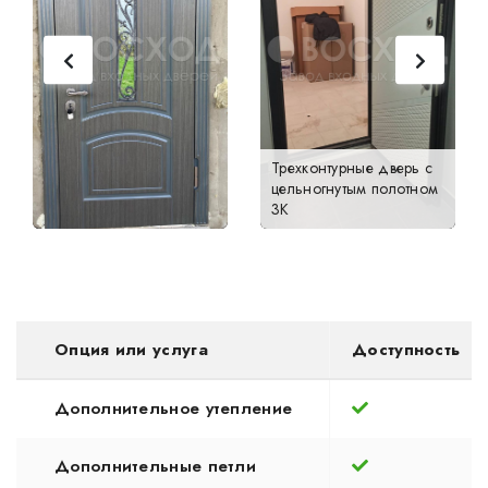
Трехконтурные дверь с
цельногнутым полотном
3К
Опция или услуга
Доступность
Дополнительное утепление
Дополнительные петли