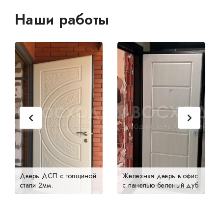
Наши работы
Дверь ДСП с толщиной
Железная дверь в офис
стали 2мм.
с панелью беленый дуб