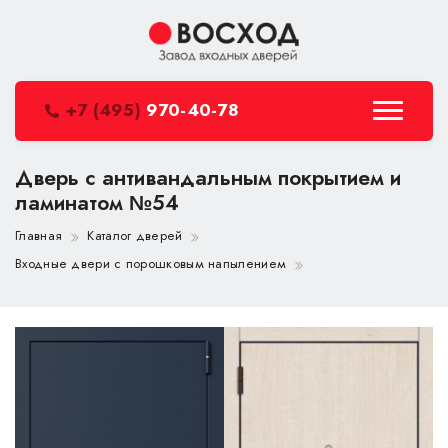
+7 (495)
970-40-78
Дверь с антивандальным покрытием и
ламинатом №54
Главная
Каталог дверей
Входные двери с порошковым напылением