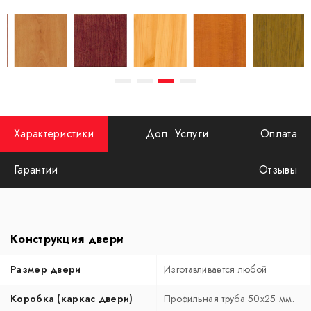
Характеристики
Доп. Услуги
Оплата
Гарантии
Отзывы
Конструкция двери
Размер двери
Изготавливается любой
Коробка (каркас двери)
Профильная труба 50х25 мм.