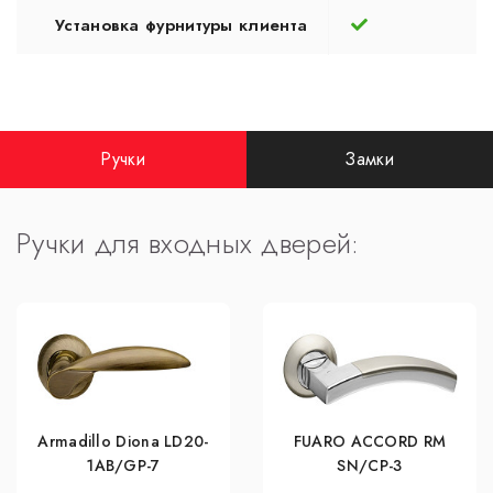
Установка фурнитуры клиента
Ручки
Замки
Ручки для входных дверей:
Armadillo Diona LD20-
FUARO ACCORD RM
1AB/GP-7
SN/CP-3