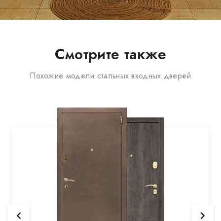
Смотрите также
Похожие модели стальных входных дверей