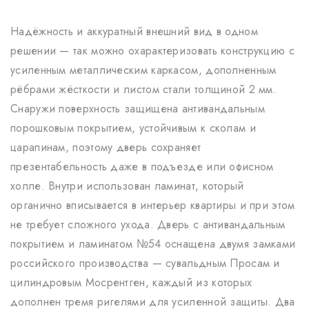
Надёжность и аккуратный внешний вид в одном
решении — так можно охарактеризовать конструкцию с
усиленным металлическим каркасом, дополненным
рёбрами жёсткости и листом стали толщиной 2 мм.
Снаружи поверхность защищена антивандальным
порошковым покрытием, устойчивым к сколам и
царапинам, поэтому дверь сохраняет
презентабельность даже в подъезде или офисном
холле. Внутри использован ламинат, который
органично вписывается в интерьер квартиры и при этом
не требует сложного ухода. Дверь с антивандальным
покрытием и ламинатом №54 оснащена двумя замками
российского производства — сувальдным Просам и
цилиндровым Мосрентген, каждый из которых
дополнен тремя ригелями для усиленной защиты. Два