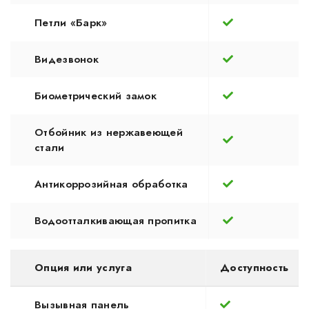
Петли «Барк»
Видезвонок
Биометрический замок
Отбойник из нержавеющей
стали
Антикоррозийная обработка
Водоотталкивающая пропитка
Опция или услуга
Доступность
Вызывная панель