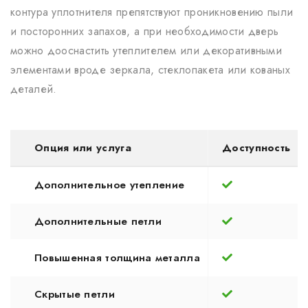
контура уплотнителя препятствуют проникновению пыли
и посторонних запахов, а при необходимости дверь
можно дооснастить утеплителем или декоративными
элементами вроде зеркала, стеклопакета или кованых
деталей.
Опция или услуга
Доступность
Дополнительное утепление
Дополнительные петли
Повышенная толщина металла
Скрытые петли