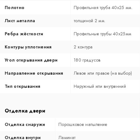
Полотно
Профильная труба 40х25 мм.
Лист металла
толщиной 2 мм.
Ребра жёсткости
Профильные трубы 40х25мм
Контуры уплотнения
2 контура
Угол открывания двери
180 градусов
Направление открывания
Левое или правое (на выбор)
Тип открывания
Наружный или внутренний
Отделка двери
Отделка снаружи
Порошковое напыление
Отделка внутри
Ламинат