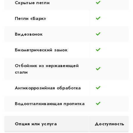
Скрытые петли
Петли «Барк»
Видезвонок
Биометрический замок
Отбойник из нержавеющей
стали
Антикоррозийная обработка
Водоотталкивающая пропитка
Опция или услуга
Доступность