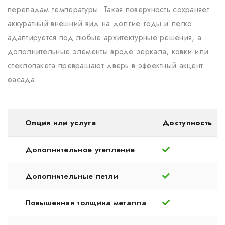
перепадам температуры. Такая поверхность сохраняет
аккуратный внешний вид на долгие годы и легко
адаптируется под любые архитектурные решения, а
дополнительные элементы вроде зеркала, ковки или
стеклопакета превращают дверь в эффектный акцент
фасада.
Опция или услуга
Доступность
Дополнительное утепление
Дополнительные петли
Повышенная толщина металла