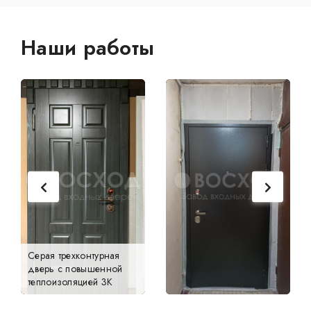
Наши работы
Серая трехконтурная
дверь с повышенной
теплоизоляцией 3К