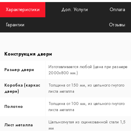
Характеристики
Доп. Услуги
Оплата
Гарантии
Отзывы
Конструкция двери
Изготавливается любой (цена при размере
Размер двери
2000x800 мм.)
Коробка (каркас
Толщина от 150 мм, из цельного гнутого
двери)
листа металла
Толщина от 100 мм, из цельного гнутого
Полотно
листа металла
Цельногнутая из оцинкованной стали 1,5
Лист металла
мм