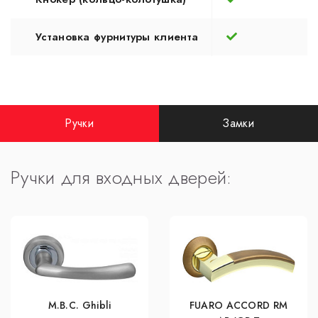
Установка фурнитуры клиента
Ручки
Замки
Ручки для входных дверей:
M.B.C. Ghibli
FUARO ACCORD RM