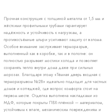
Прочная конструкция с толщиной металла от 1,5 мм и
жёсткими профильными трубами гарантирует
надёжность и устойчивость к нагрузкам, а
противосъёмные штыри усиливают защиту от взлома.
Особое внимание заслуживает терморазрыв,
выполненный как в коробке, так и в полотне: он
полностью разрывает мостики холода и позволяет
сохранять тепло внутри дома даже при сильных
морозах. Благодаря этому «Тёмная дверь входная с
терморазрывом №28» идеально подходит для частных
домов и коттеджей, где вопрос комфорта стоит на
первом месте. Отделка выполнена накладками из
МДФ, которые покрыты ПВХ-плёнкой — материалом,
устойчивым к влаге, механическим повреждениям и