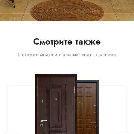
Смотрите также
Похожие модели стальных входных дверей