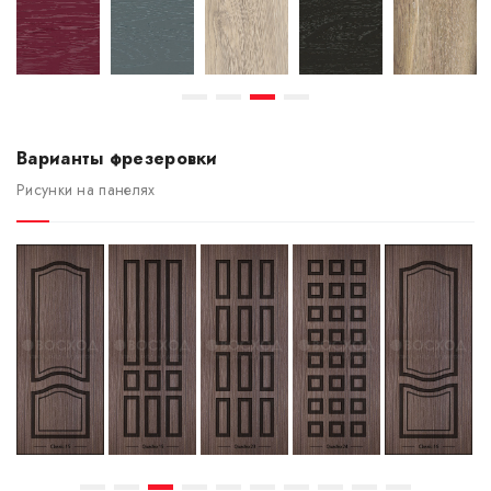
Варианты фрезеровки
Рисунки на панелях