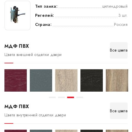
Тип замка:
цилиндровый
Регелей:
3 шт.
Страна:
Россия
МДФ ПВХ
Все цвета
Цвета внешней отделки двери
МДФ ПВХ
Все цвета
Цвета внутренней отделки двери