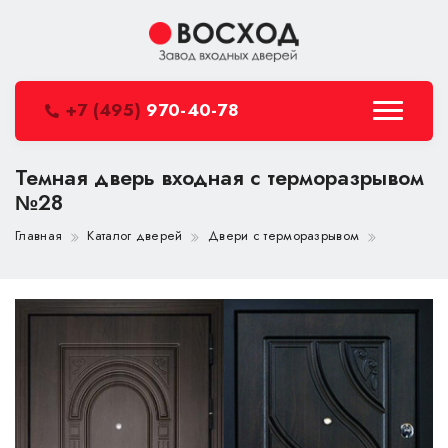
+7 (495)
970-40-78
Темная дверь входная с терморазрывом
№28
Главная
Каталог дверей
Двери с терморазрывом