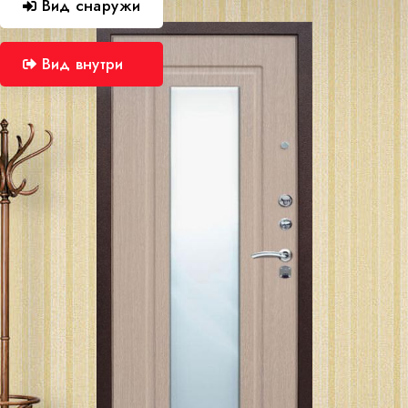
Вид снаружи
Вид внутри