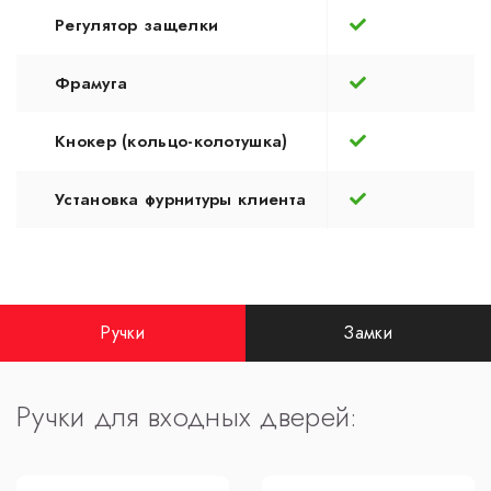
Регулятор защелки
Фрамуга
Кнокер (кольцо-колотушка)
Установка фурнитуры клиента
Ручки
Замки
Ручки для входных дверей: