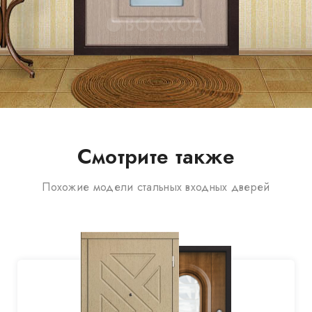
Смотрите также
Похожие модели стальных входных дверей