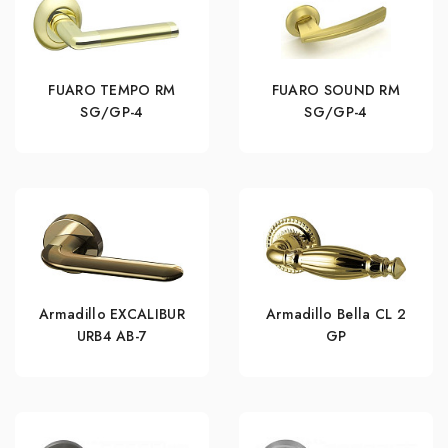
FUARO TEMPO RM
FUARO SOUND RM
SG/GP-4
SG/GP-4
Armadillo EXCALIBUR
Armadillo Bella CL 2
URB4 АВ-7
GP