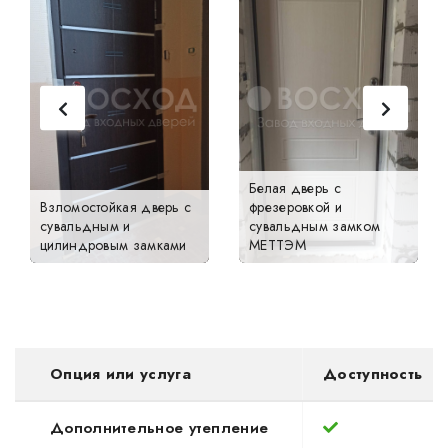
Белая дверь с
Взломостойкая дверь с
фрезеровкой и
сувальдным и
сувальдным замком
цилиндровым замками
МЕТТЭМ
Опция или услуга
Доступность
Дополнительное утепление