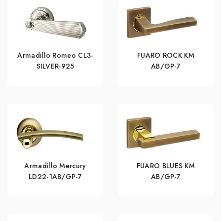
Armadillo Romeo CL3-
FUARO ROCK KM
SILVER-925
AB/GP-7
Armadillo Mercury
FUARO BLUES KM
LD22-1AB/GP-7
AB/GP-7