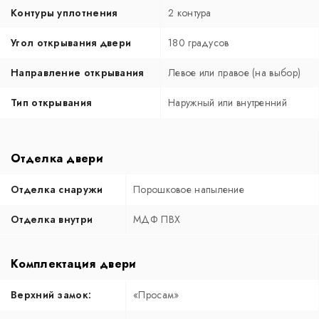
Контуры уплотнения
2 контура
Угол открывания двери
180 градусов
Направление открывания
Левое или правое (на выбор)
Тип открывания
Наружный или внутренний
Отделка двери
Отделка снаружи
Порошковое напыление
Отделка внутри
МДФ ПВХ
Комплектация двери
Верхний замок:
«Просам»