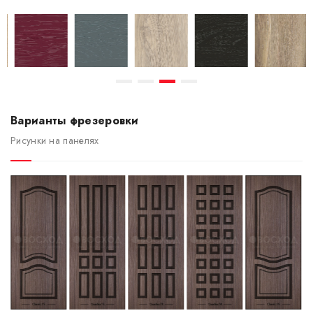
Варианты фрезеровки
Рисунки на панелях