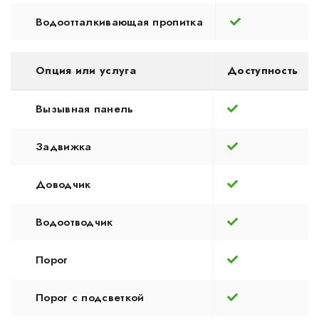
Водоотталкивающая пропитка
Опция или услуга
Доступность
Вызывная панель
Задвижка
Доводчик
Водоотводчик
Порог
Порог с подсветкой