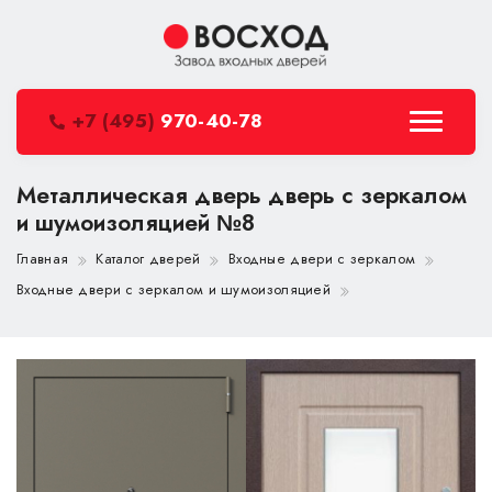
+7 (495)
970-40-78
Металлическая дверь дверь с зеркалом
и шумоизоляцией №8
Главная
Каталог дверей
Входные двери с зеркалом
Входные двери с зеркалом и шумоизоляцией