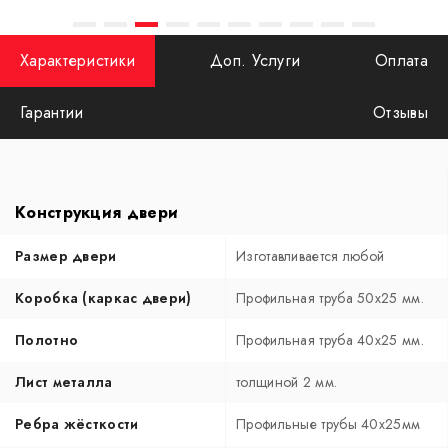
Характеристики
Доп. Услуги
Оплата
Гарантии
Отзывы
Конструкция двери
Размер двери
Изготавливается любой
Коробка (каркас двери)
Профильная труба 50х25 мм.
Полотно
Профильная труба 40х25 мм.
Лист металла
толщиной 2 мм.
Ребра жёсткости
Профильные трубы 40х25мм