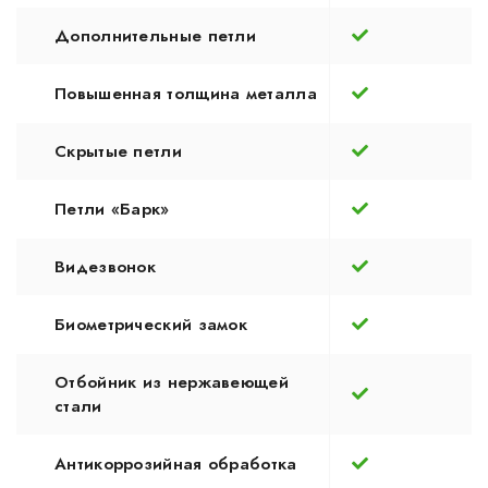
Дополнительные петли
Повышенная толщина металла
Скрытые петли
Петли «Барк»
Видезвонок
Биометрический замок
Отбойник из нержавеющей
стали
Антикоррозийная обработка