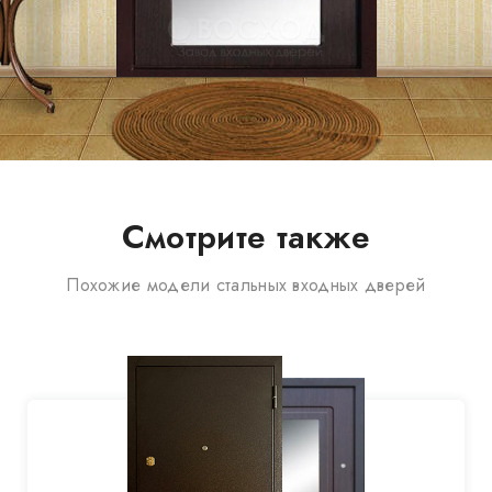
Смотрите также
Похожие модели стальных входных дверей