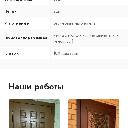
Петли
2шт.
Уплотнение
резиновый уплотнитель
нет (доп. опция - плита минваты или
Шумотеплоизоляция
пенопласт)
Глазок
180 градусов
Наши работы