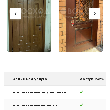
Опция или услуга
Доступность
Дополнительное утепление
Дополнительные петли