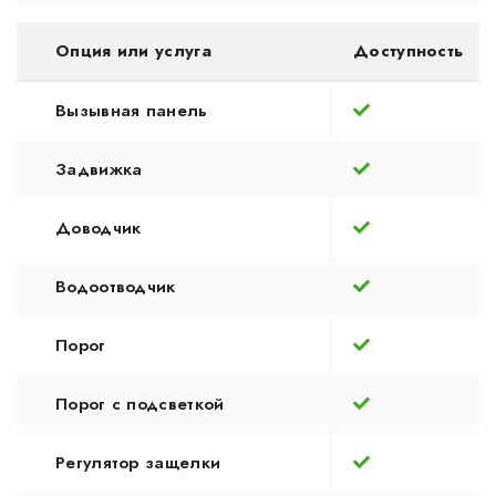
Опция или услуга
Доступность
Вызывная панель
Задвижка
Доводчик
Водоотводчик
Порог
Порог с подсветкой
Регулятор защелки