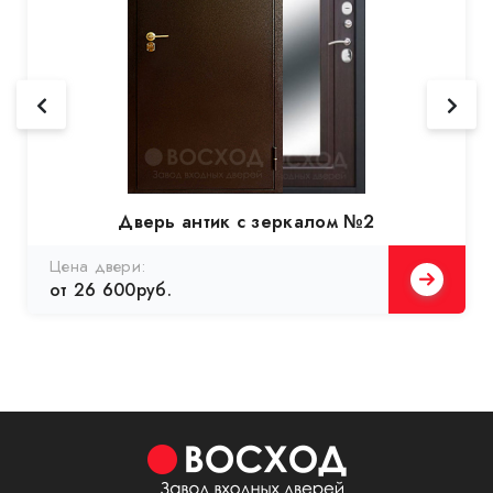
Дверь антик с зеркалом №2
Цена двери:
от 26 600руб.