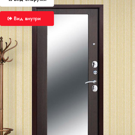
Вид внутри