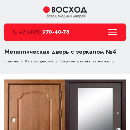
+7 (495)
970-40-78
Металлическая дверь с зеркалом №4
Главная
Каталог дверей
Входные двери с зеркалом