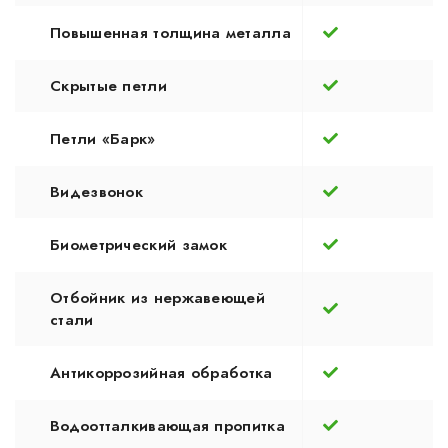
Повышенная толщина металла
Скрытые петли
Петли «Барк»
Видезвонок
Биометрический замок
Отбойник из нержавеющей
стали
Антикоррозийная обработка
Водоотталкивающая пропитка