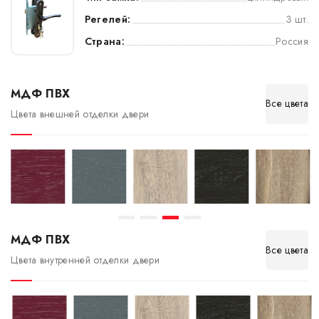
Регелей:
3 шт.
Страна:
Россия
МДФ ПВХ
Все цвета
Цвета внешней отделки двери
МДФ ПВХ
Все цвета
Цвета внутренней отделки двери