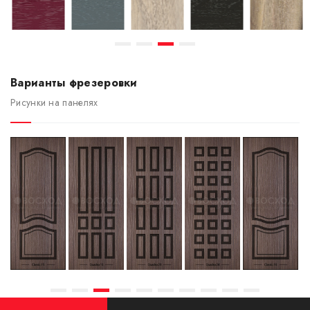
Варианты фрезеровки
Рисунки на панелях