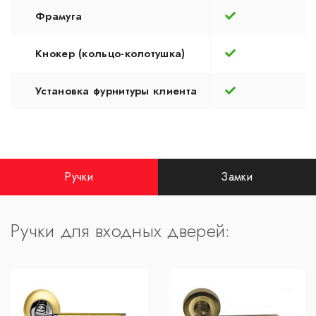
Фрамуга
Кнокер (кольцо-колотушка)
Установка фурнитуры клиента
Ручки
Замки
Ручки для входных дверей: