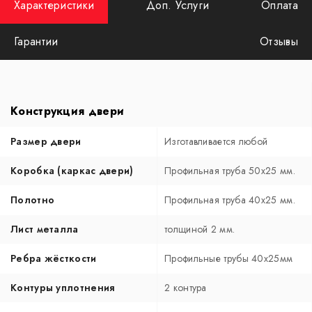
Характеристики
Доп. Услуги
Оплата
Гарантии
Отзывы
Конструкция двери
Размер двери
Изготавливается любой
Коробка (каркас двери)
Профильная труба 50х25 мм.
Полотно
Профильная труба 40х25 мм.
Лист металла
толщиной 2 мм.
Ребра жёсткости
Профильные трубы 40х25мм
Контуры уплотнения
2 контура