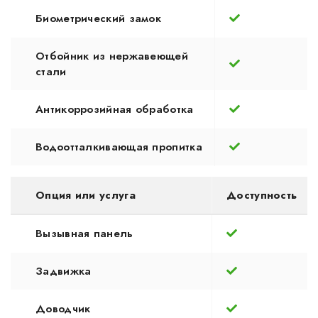
Биометрический замок
Отбойник из нержавеющей
стали
Антикоррозийная обработка
Водоотталкивающая пропитка
Опция или услуга
Доступность
Вызывная панель
Задвижка
Доводчик