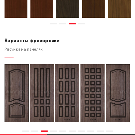
Варианты фрезеровки
Рисунки на панелях