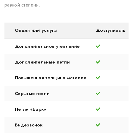
равной степени.
Опция или услуга
Доступность
Дополнительное утепление
Дополнительные петли
Повышенная толщина металла
Скрытые петли
Петли «Барк»
Видезвонок