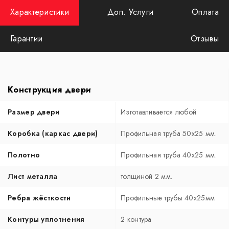
Характеристики
Доп. Услуги
Оплата
Гарантии
Отзывы
Конструкция двери
Размер двери
Изготавливается любой
Коробка (каркас двери)
Профильная труба 50х25 мм.
Полотно
Профильная труба 40х25 мм.
Лист металла
толщиной 2 мм.
Ребра жёсткости
Профильные трубы 40х25мм
Контуры уплотнения
2 контура