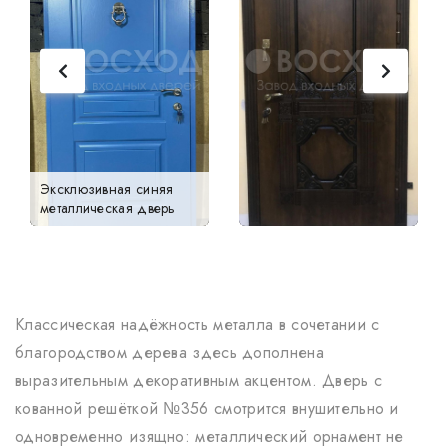
Эксклюзивная синяя
металлическая дверь
Классическая надёжность металла в сочетании с
благородством дерева здесь дополнена
выразительным декоративным акцентом. Дверь с
кованной решёткой №356 смотрится внушительно и
одновременно изящно: металлический орнамент не