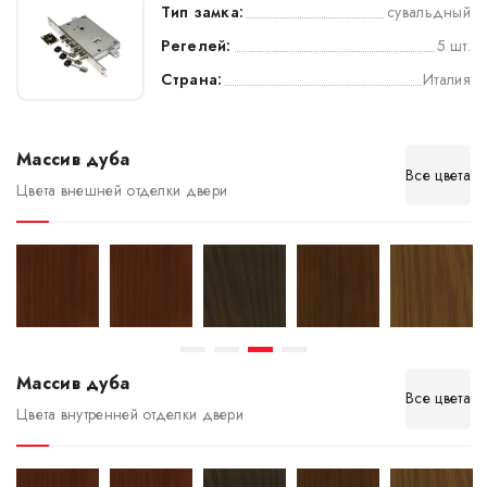
Тип замка:
сувальдный
Регелей:
5 шт.
Страна:
Италия
Массив дуба
Все цвета
Цвета внешней отделки двери
Массив дуба
Все цвета
Цвета внутренней отделки двери