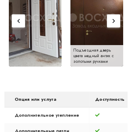
Подъездная дверь
цвета медный антик с
золотыми ручками
Опция или услуга
Доступность
Дополнительное утепление
Дополнительные петли