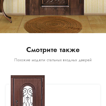
Смотрите также
Похожие модели стальных входных дверей