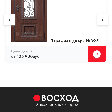
Парадная дверь №395
Цена двери:
от 125 900руб.