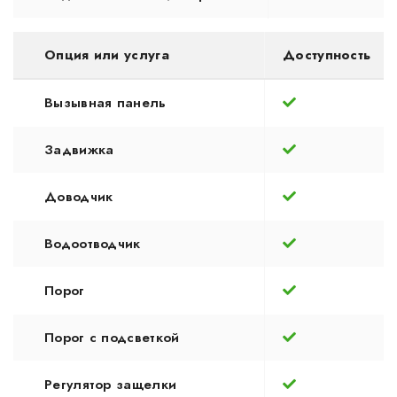
Опция или услуга
Доступность
Вызывная панель
Задвижка
Доводчик
Водоотводчик
Порог
Порог с подсветкой
Регулятор защелки