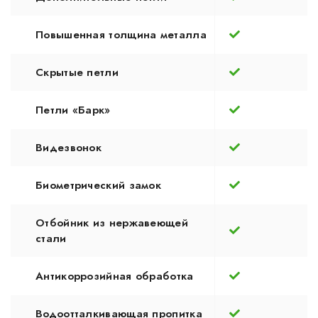
Повышенная толщина металла
Скрытые петли
Петли «Барк»
Видезвонок
Биометрический замок
Отбойник из нержавеющей
стали
Антикоррозийная обработка
Водоотталкивающая пропитка