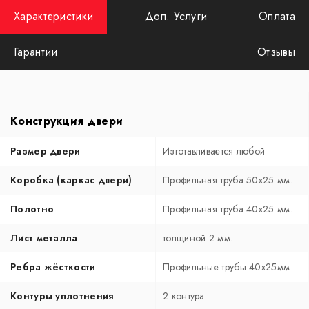
Характеристики
Доп. Услуги
Оплата
Гарантии
Отзывы
Конструкция двери
Размер двери
Изготавливается любой
Коробка (каркас двери)
Профильная труба 50х25 мм.
Полотно
Профильная труба 40х25 мм.
Лист металла
толщиной 2 мм.
Ребра жёсткости
Профильные трубы 40х25мм
Контуры уплотнения
2 контура