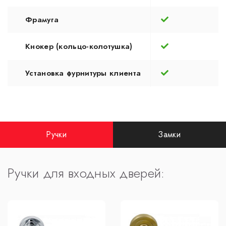
Фрамуга
Кнокер (кольцо-колотушка)
Установка фурнитуры клиента
Ручки
Замки
Ручки для входных дверей: