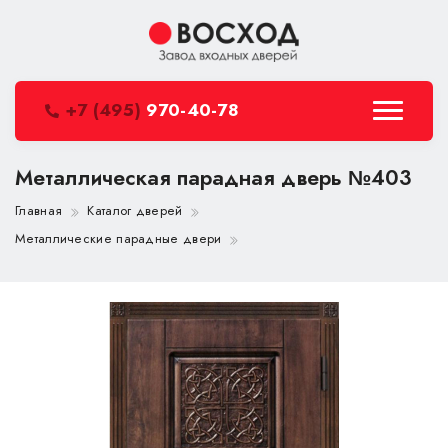
+7 (495)
970-40-78
Металлическая парадная дверь №403
Главная
Каталог дверей
Металлические парадные двери