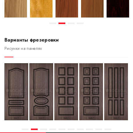
Варианты фрезеровки
Рисунки на панелях