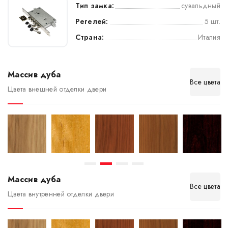
Тип замка:
сувальдный
Регелей:
5 шт.
Страна:
Италия
Массив дуба
Все цвета
Цвета внешней отделки двери
Массив дуба
Все цвета
Цвета внутренней отделки двери