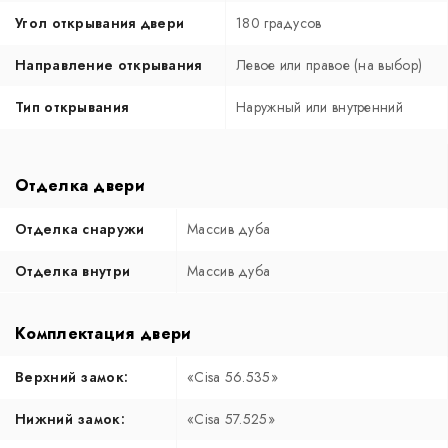
Угол открывания двери
180 градусов
Направление открывания
Левое или правое (на выбор)
Тип открывания
Наружный или внутренний
Отделка двери
Отделка снаружи
Массив дуба
Отделка внутри
Массив дуба
Комплектация двери
Верхний замок:
«Cisa 56.535»
Нижний замок:
«Cisa 57.525»