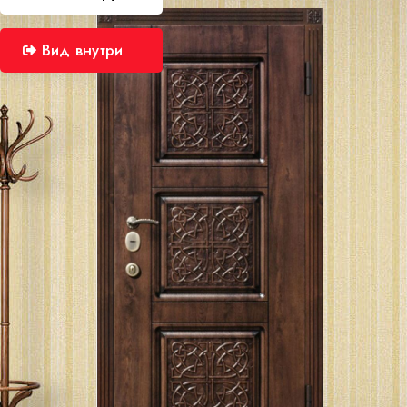
Вид внутри