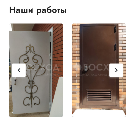
Наши работы