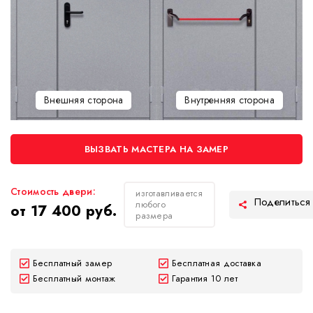
Внешняя сторона
Внутренняя сторона
ВЫЗВАТЬ МАСТЕРА НА ЗАМЕР
Стоимость двери:
изготавливается
любого
от 17 400 руб.
размера
Бесплатный замер
Бесплатная доставка
Бесплатный монтаж
Гарантия 10 лет