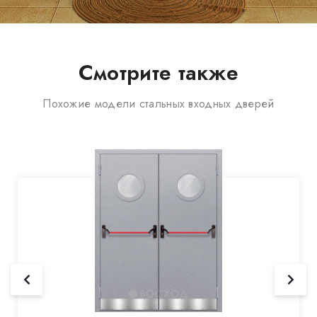
Смотрите также
Похожие модели стальных входных дверей