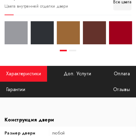
Все цвета
Цвета внутренней отделки двери
Характеристики
Доп. Услуги
Оплата
Гарантии
Отзывы
Конструкция двери
Размер двери
любой