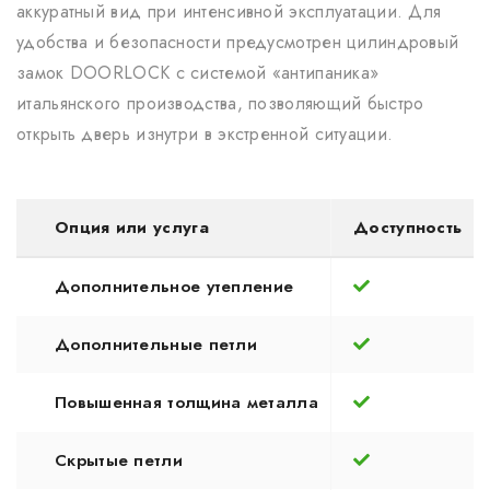
аккуратный вид при интенсивной эксплуатации. Для
удобства и безопасности предусмотрен цилиндровый
замок DOORLOCK с системой «антипаника»
итальянского производства, позволяющий быстро
открыть дверь изнутри в экстренной ситуации.
Опция или услуга
Доступность
Дополнительное утепление
Дополнительные петли
Повышенная толщина металла
Скрытые петли