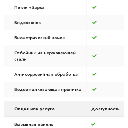
Петли «Барк»
Видезвонок
Биометрический замок
Отбойник из нержавеющей
стали
Антикоррозийная обработка
Водоотталкивающая пропитка
Опция или услуга
Доступность
Вызывная панель