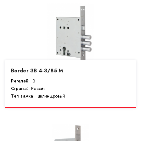
Border ЗВ 4-3/85 М
Ригелей:
3
Страна:
Россия
Тип замка:
цилиндровый