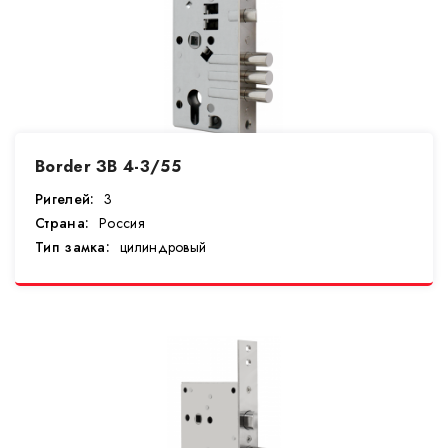
Border ЗВ 4-3/55
Ригелей:
3
Страна:
Россия
Тип замка:
цилиндровый