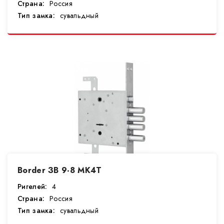
Страна:
Россия
Тип замка:
сувальдный
Border ЗВ 9-8 МК4Т
Ригелей:
4
Страна:
Россия
Тип замка:
сувальдный