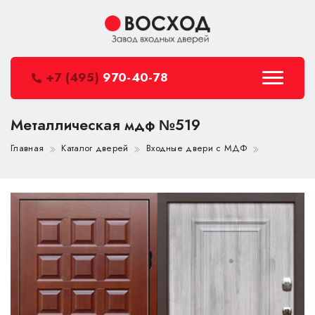
+7 (495)
970-40-78
Металлическая мдф №519
Главная
Каталог дверей
Входные двери с МДФ