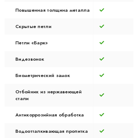
Повышенная толщина металла
Скрытые петли
Петли «Барк»
Видезвонок
Биометрический замок
Отбойник из нержавеющей
стали
Антикоррозийная обработка
Водоотталкивающая пропитка