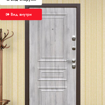
Вид внутри