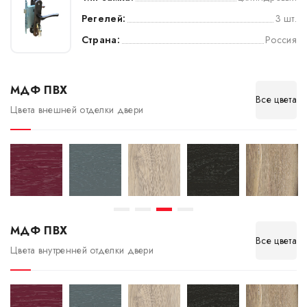
Регелей:
3 шт.
Страна:
Россия
МДФ ПВХ
Все цвета
Цвета внешней отделки двери
МДФ ПВХ
Все цвета
Цвета внутренней отделки двери