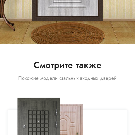
Смотрите также
Похожие модели стальных входных дверей