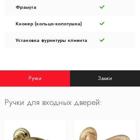
Фрамуга
Кнокер (кольцо-колотушка)
Установка фурнитуры клиента
Ручки
Замки
Ручки для входных дверей: