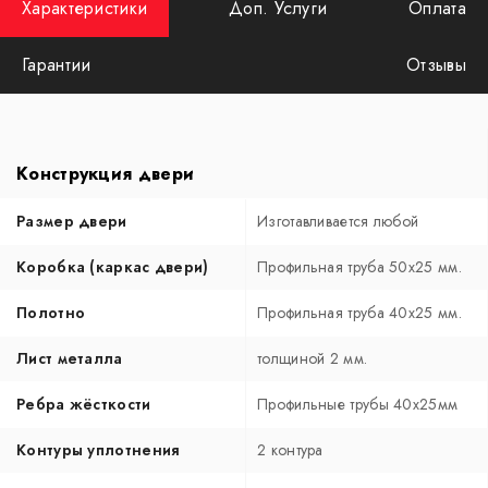
Характеристики
Доп. Услуги
Оплата
Гарантии
Отзывы
Конструкция двери
Размер двери
Изготавливается любой
Коробка (каркас двери)
Профильная труба 50х25 мм.
Полотно
Профильная труба 40х25 мм.
Лист металла
толщиной 2 мм.
Ребра жёсткости
Профильные трубы 40х25мм
Контуры уплотнения
2 контура