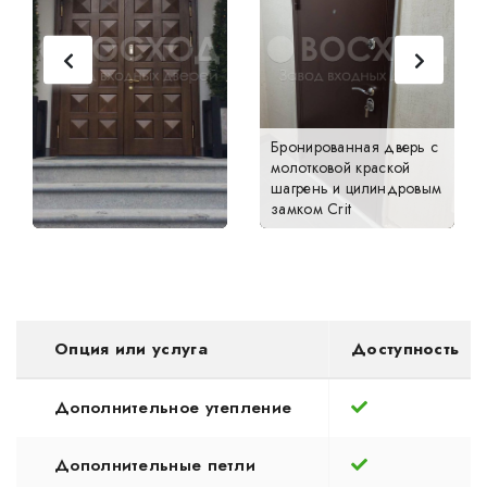
Бронированная дверь с
молотковой краской
шагрень и цилиндровым
замком Crit
Опция или услуга
Доступность
Дополнительное утепление
Дополнительные петли