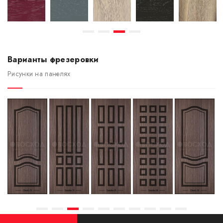
Варианты фрезеровки
Рисунки на панелях