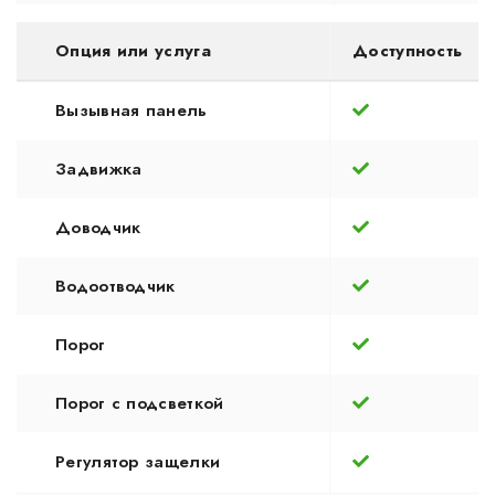
Опция или услуга
Доступность
Вызывная панель
Задвижка
Доводчик
Водоотводчик
Порог
Порог с подсветкой
Регулятор защелки