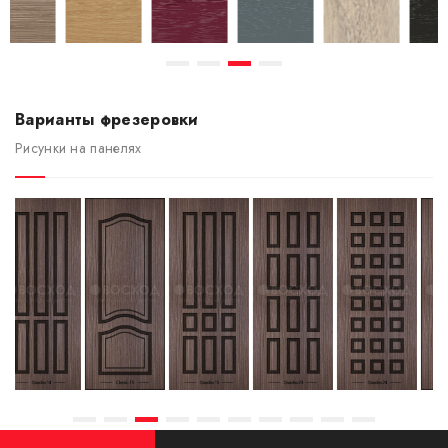
Варианты фрезеровки
Рисунки на панелях