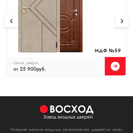
МДФ №59
Цена двери:
от 25 900руб.
Интернет магазин входных металлических дверей на заказ