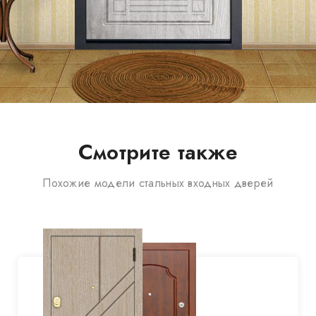
Смотрите также
Похожие модели стальных входных дверей