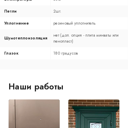
Петли
2шт.
Уплотнение
резиновый уплотнитель
нет (доп. опция - плита минваты или
Шумотеплоизоляция
пенопласт)
Глазок
180 градусов
Наши работы