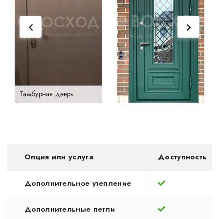
Тамбурная дверь
Опция или услуга
Доступность
Дополнительное утепление
Дополнительные петли