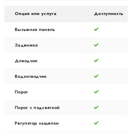
Опция или услуга
Доступность
Вызывная панель
Задвижка
Доводчик
Водоотводчик
Порог
Порог с подсветкой
Регулятор защелки