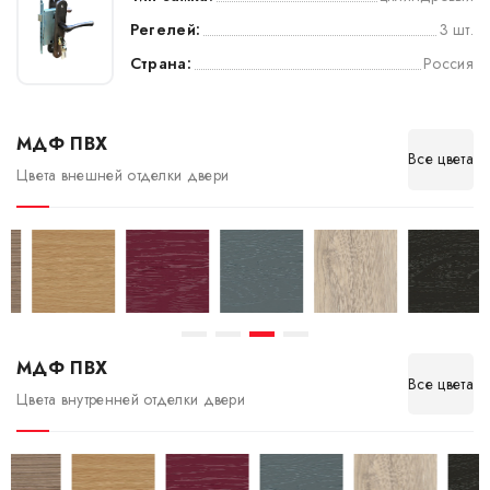
Регелей:
3 шт.
Страна:
Россия
МДФ ПВХ
Все цвета
Цвета внешней отделки двери
МДФ ПВХ
Все цвета
Цвета внутренней отделки двери