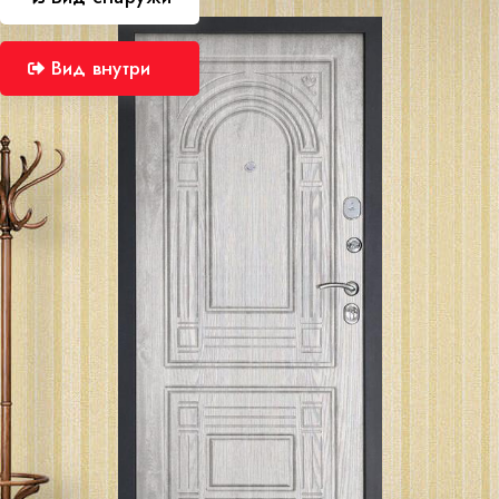
Вид внутри