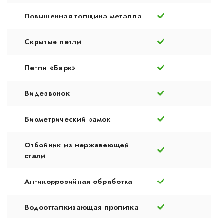
Повышенная толщина металла
Скрытые петли
Петли «Барк»
Видезвонок
Биометрический замок
Отбойник из нержавеющей
стали
Антикоррозийная обработка
Водоотталкивающая пропитка