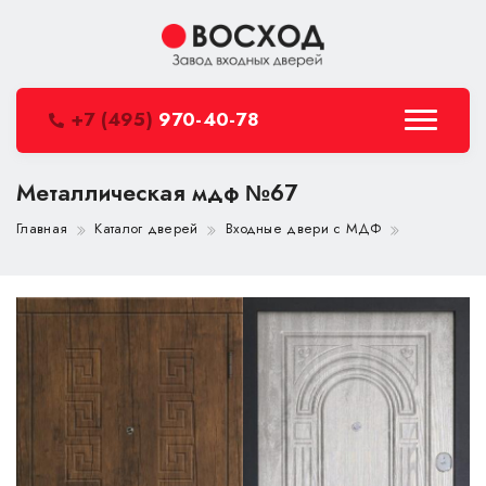
+7 (495)
970-40-78
Металлическая мдф №67
Главная
Каталог дверей
Входные двери с МДФ