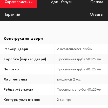
Характеристики
Доп. Услуги
Оплата
Гарантии
Отзывы
Конструкция двери
Размер двери
Изготавливается любой
Коробка (каркас двери)
Профильная труба 50х25 мм.
Полотно
Профильная труба 40х25 мм.
Лист металла
толщиной 2 мм.
Ребра жёсткости
Профильные трубы 40х25мм
Контуры уплотнения
2 контура