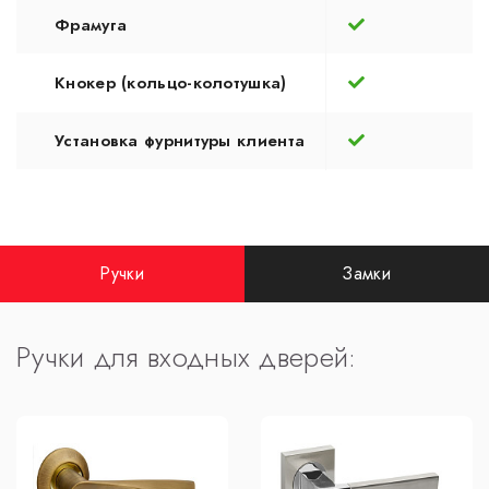
Фрамуга
Кнокер (кольцо-колотушка)
Установка фурнитуры клиента
Ручки
Замки
Ручки для входных дверей: