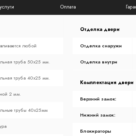
услуги
Оплата
Гара
Отделка двери
авливается любой
Отделка снаружи
льная труба 50х25 мм.
Отделка внутри
льная труба 40х25 мм.
Комплектация двери
ной 2 мм.
Верхний замок:
льные трубы 40х25мм
Нижний замок:
ура
Блокираторы