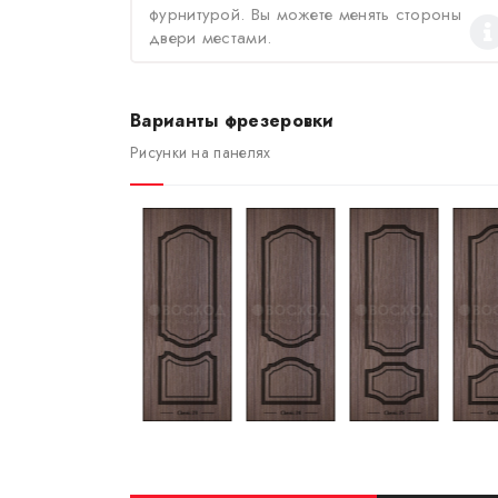
фурнитурой. Вы можете менять стороны
двери местами.
Варианты фрезеровки
Рисунки на панелях