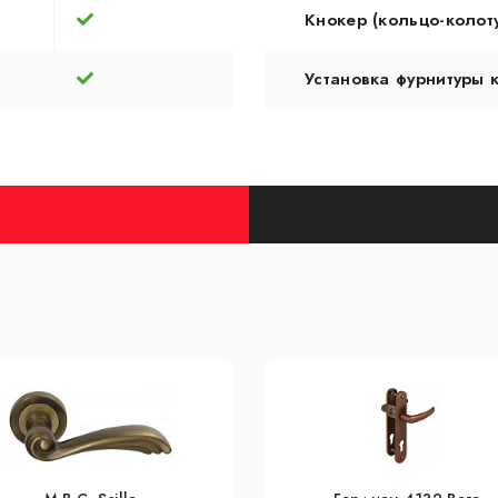
Кнокер (кольцо-колот
Установка фурнитуры 