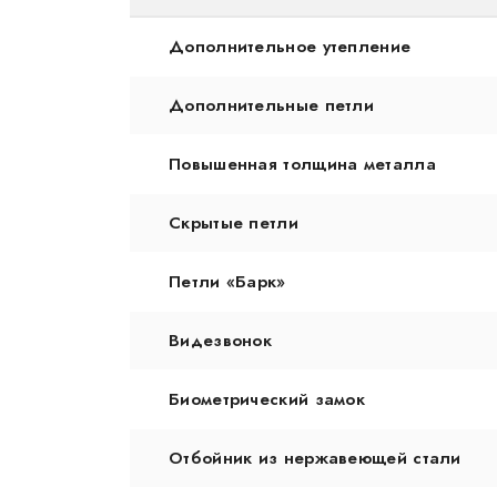
Дополнительное утепление
Дополнительные петли
Повышенная толщина металла
Скрытые петли
Петли «Барк»
Видезвонок
Биометрический замок
Отбойник из нержавеющей стали