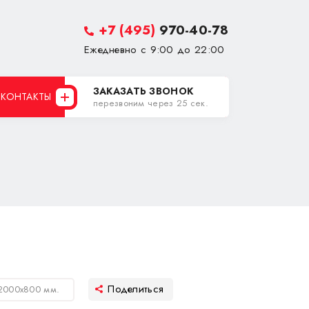
+7 (495)
970-40-78
Ежедневно с 9:00 до 22:00
ЗАКАЗАТЬ ЗВОНОК
КОНТАКТЫ
перезвоним через 25 сек.
2000х800 мм.