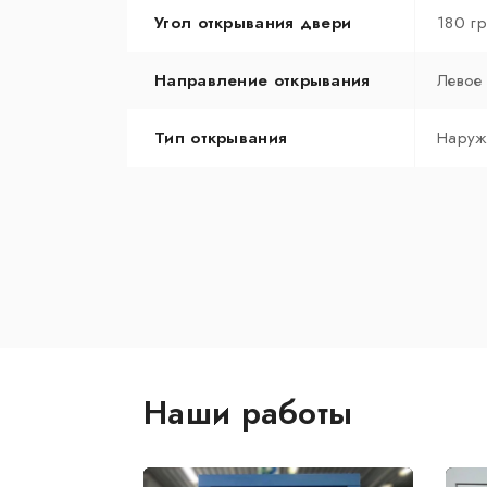
Угол открывания двери
180 г
Направление открывания
Левое
Тип открывания
Наруж
Наши работы