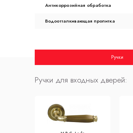
Антикоррозийная обработка
Водоотталкивающая пропитка
Ручки
Ручки для входных дверей: