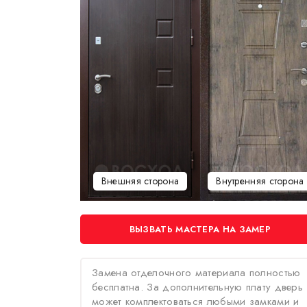
Внешняя сторона
Внутренняя сторона
ВЫЗВАТЬ МАСТЕРА НА ЗАМЕР
Замена отделочного материала полностью
бесплатна. За дополнительную плату дверь
может комплектоваться любыми замками и