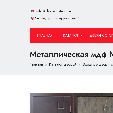
info@dverivoshod.ru
Чехов, ул. Гагарина, вл38
ГЛАВНАЯ
КАТАЛОГ
ДВЕРИ СО С
Металлическая мдф
Главная
Каталог дверей
Входные двери