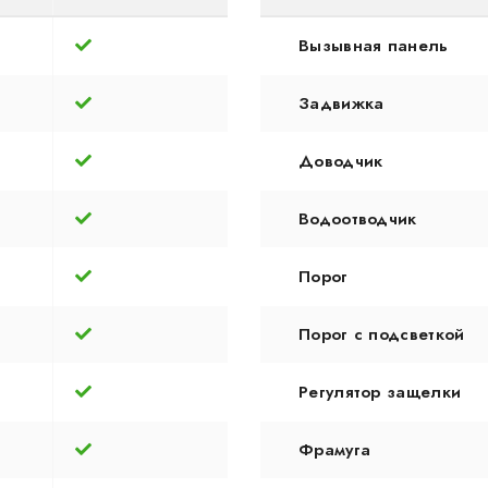
Вызывная панель
Задвижка
Доводчик
Водоотводчик
Порог
Порог с подсветкой
Регулятор защелки
Фрамуга