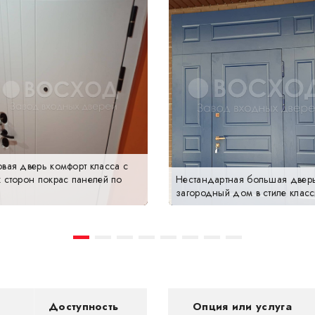
вая дверь комфорт класса с
 сторон покрас панелей по
Нестандартная большая дверь
загородный дом в стиле класс
Доступность
Опция или услуга